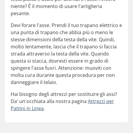
niente? È il momento di usare l'artiglieria
pesante.
Devi forare l'asse. Prendi il tuo trapano elettrico e
una punta di trapano che abbia più o meno le
stesse dimensioni della testa della vite. Quindi,
molto lentamente, lascia che il trapano si faccia
strada attraverso la testa della vite. Quando
questa si stacca, dovresti essere in grado di
spingere l'asse fuori. Attenzione: muoviti con
molta cura durante questa procedura per non
danneggiare il telaio.
Hai bisogno degli attrezzi per sostituire gli assi?
Da' un'occhiata alla nostra pagina
Attrezzi per
Pattini in Linea
.