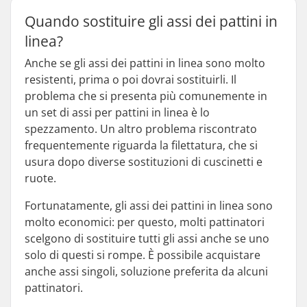
Quando sostituire gli assi dei pattini in
linea?
Anche se gli assi dei pattini in linea sono molto
resistenti, prima o poi dovrai sostituirli. Il
problema che si presenta più comunemente in
un set di assi per pattini in linea è lo
spezzamento. Un altro problema riscontrato
frequentemente riguarda la filettatura, che si
usura dopo diverse sostituzioni di cuscinetti e
ruote.
Fortunatamente, gli assi dei pattini in linea sono
molto economici: per questo, molti pattinatori
scelgono di sostituire tutti gli assi anche se uno
solo di questi si rompe. È possibile acquistare
anche assi singoli, soluzione preferita da alcuni
pattinatori.