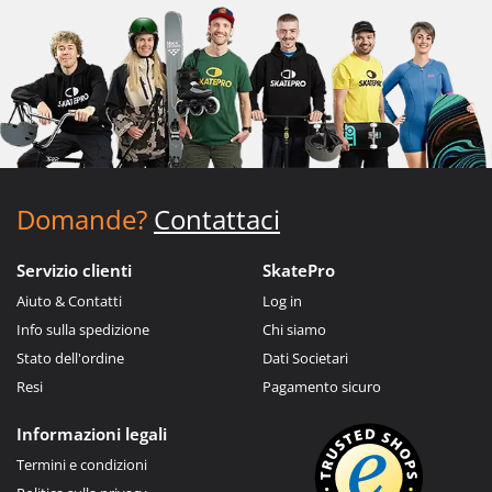
Domande?
Contattaci
Servizio clienti
SkatePro
Aiuto & Contatti
Log in
Info sulla spedizione
Chi siamo
Stato dell'ordine
Dati Societari
Resi
Pagamento sicuro
Informazioni legali
Termini e condizioni