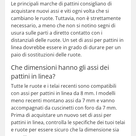
Le principali marche di pattini consigliano di
acquistare nuovi assi e viti ogni volta che si
cambiano le ruote. Tuttavia, non è strettamente
necessario, a meno che non si notino segni di
usura sulle parti a diretto contatto con i
distanziali delle ruote. Un set di assi per pattini in
linea dovrebbe essere in grado di durare per un
paio di sostituzioni delle ruote.
Che dimensioni hanno gli assi dei
pattini in linea?
Tutte le ruote e i telai recenti sono compatibili
con assi per pattini in linea da 8 mm. I modelli
meno recenti montano assi da 7 mm e vanno
accompagnati da cuscinetti con foro da 7 mm.
Prima di acquistare un nuovo set di assi per
pattini in linea, controlla le specifiche dei tuoi telai
e ruote per essere sicuro che la dimensione sia