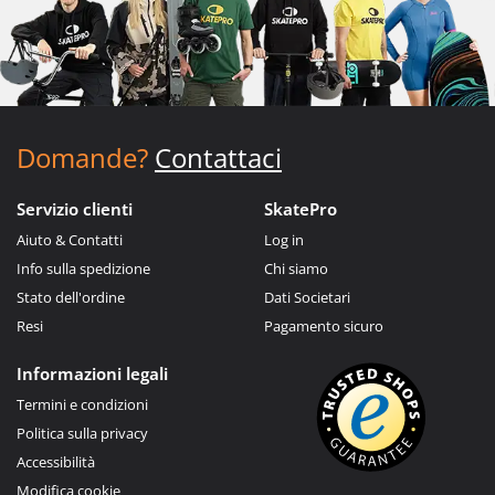
Domande?
Contattaci
Servizio clienti
SkatePro
Aiuto & Contatti
Log in
Info sulla spedizione
Chi siamo
Stato dell'ordine
Dati Societari
Resi
Pagamento sicuro
Informazioni legali
Termini e condizioni
Politica sulla privacy
Accessibilità
Modifica cookie