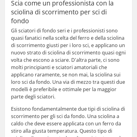
Scia come un professionista con la
sciolina di scorrimento per sci di
fondo
Gli sciatori di fondo seri e i professionisti sono
quasi fanatici nella scelta del ferro e della sciolina
di scorrimento giusti per i loro sci, e applicano un
nuovo strato di sciolina di scorrimento quasi ogni
volta che escono a sciare. D'altra parte, ci sono
molti principianti e sciatori amatoriali che
applicano raramente, se non mai, la sciolina sui
loro sci da fondo. Una via di mezzo tra questi due
modelli è preferibile e ottimale per la maggior
parte degli sciatori.
Esistono fondamentalmente due tipi di sciolina di
scorrimento per gli sci da fondo. Una sciolina a
caldo che deve essere applicata con un ferro da
stiro alla giusta temperatura. Questo tipo di