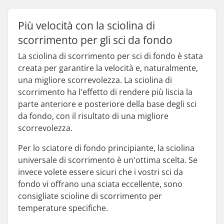
Più velocità con la sciolina di
scorrimento per gli sci da fondo
La sciolina di scorrimento per sci di fondo è stata
creata per garantire la velocità e, naturalmente,
una migliore scorrevolezza. La sciolina di
scorrimento ha l'effetto di rendere più liscia la
parte anteriore e posteriore della base degli sci
da fondo, con il risultato di una migliore
scorrevolezza.
Per lo sciatore di fondo principiante, la sciolina
universale di scorrimento è un'ottima scelta. Se
invece volete essere sicuri che i vostri sci da
fondo vi offrano una sciata eccellente, sono
consigliate scioline di scorrimento per
temperature specifiche.