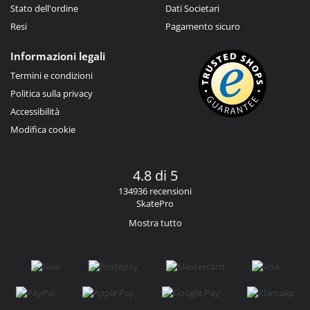
Stato dell'ordine
Dati Societari
Resi
Pagamento sicuro
Informazioni legali
Termini e condizioni
Politica sulla privacy
Accessibilità
Modifica cookie
4.8 di 5
134936 recensioni
SkatePro
Mostra tutto