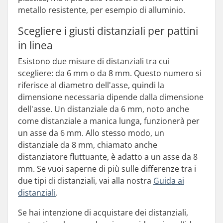
metallo resistente, per esempio di alluminio.
Scegliere i giusti distanziali per pattini
in linea
Esistono due misure di distanziali tra cui
scegliere: da 6 mm o da 8 mm. Questo numero si
riferisce al diametro dell'asse, quindi la
dimensione necessaria dipende dalla dimensione
dell'asse. Un distanziale da 6 mm, noto anche
come distanziale a manica lunga, funzionerà per
un asse da 6 mm. Allo stesso modo, un
distanziale da 8 mm, chiamato anche
distanziatore fluttuante, è adatto a un asse da 8
mm. Se vuoi saperne di più sulle differenze tra i
due tipi di distanziali, vai alla nostra
Guida
ai
distanziali
.
Se hai intenzione di acquistare dei distanziali,