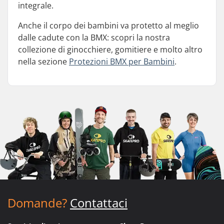
integrale.
Anche il corpo dei bambini va protetto al meglio
dalle cadute con la BMX: scopri la nostra
collezione di ginocchiere, gomitiere e molto altro
nella sezione
Protezioni BMX per Bambini
.
Domande?
Contattaci