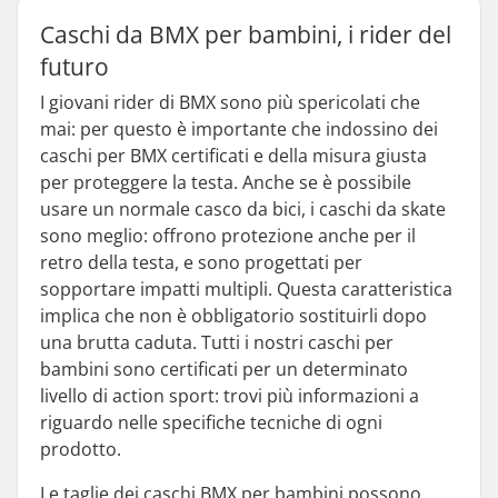
Caschi da BMX per bambini, i rider del
futuro
I giovani rider di BMX sono più spericolati che
mai: per questo è importante che indossino dei
caschi per BMX certificati e della misura giusta
per proteggere la testa. Anche se è possibile
usare un normale casco da bici, i caschi da skate
sono meglio: offrono protezione anche per il
retro della testa, e sono progettati per
sopportare impatti multipli. Questa caratteristica
implica che non è obbligatorio sostituirli dopo
una brutta caduta. Tutti i nostri caschi per
bambini sono certificati per un determinato
livello di action sport: trovi più informazioni a
riguardo nelle specifiche tecniche di ogni
prodotto.
Le taglie dei caschi BMX per bambini possono