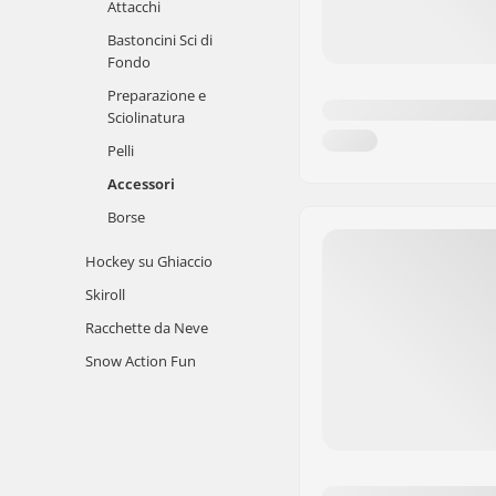
Attacchi
Bastoncini Sci di
Fondo
Preparazione e
Sciolinatura
Pelli
Accessori
Borse
Hockey su Ghiaccio
Skiroll
Racchette da Neve
Snow Action Fun