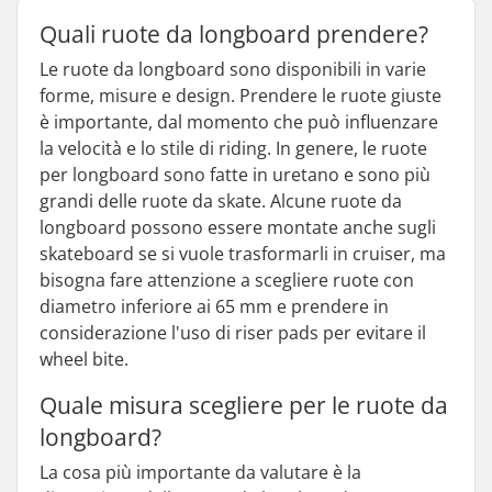
Quali ruote da longboard prendere?
Le ruote da longboard sono disponibili in varie
forme, misure e design. Prendere le ruote giuste
è importante, dal momento che può influenzare
la velocità e lo stile di riding. In genere, le ruote
per longboard sono fatte in uretano e sono più
grandi delle ruote da skate. Alcune ruote da
longboard possono essere montate anche sugli
skateboard se si vuole trasformarli in cruiser, ma
bisogna fare attenzione a scegliere ruote con
diametro inferiore ai 65 mm e prendere in
considerazione l'uso di riser pads per evitare il
wheel bite.
Quale misura scegliere per le ruote da
longboard?
La cosa più importante da valutare è la