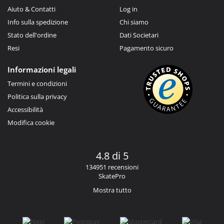
Aiuto & Contatti
Log in
Info sulla spedizione
Chi siamo
Stato dell'ordine
Dati Societari
Resi
Pagamento sicuro
Informazioni legali
Termini e condizioni
Politica sulla privacy
Accessibilità
Modifica cookie
4.8 di 5
134951 recensioni
SkatePro
Mostra tutto