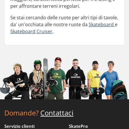
per affrontare terreni irregolari.
Se stai cercando delle ruote per altri tipi di tavole,
da' un'occhiata alle nostre ruote da
Skateboard
e
Skateboard Cruiser
.
Domande?
Contattaci
Servizio clienti
SkatePro