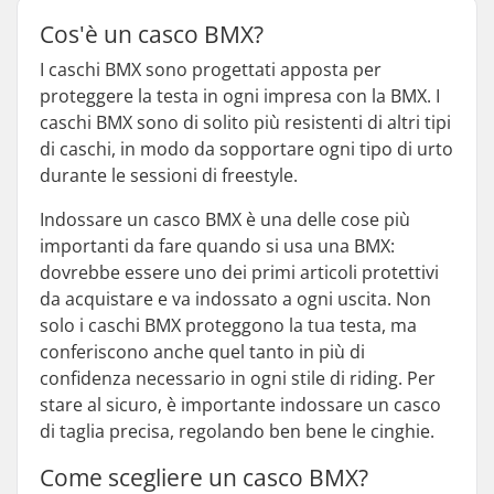
Cos'è un casco BMX?
I caschi BMX sono progettati apposta per
proteggere la testa in ogni impresa con la BMX. I
caschi BMX sono di solito più resistenti di altri tipi
di caschi, in modo da sopportare ogni tipo di urto
durante le sessioni di freestyle.
Indossare un casco BMX è una delle cose più
importanti da fare quando si usa una BMX:
dovrebbe essere uno dei primi articoli protettivi
da acquistare e va indossato a ogni uscita. Non
solo i caschi BMX proteggono la tua testa, ma
conferiscono anche quel tanto in più di
confidenza necessario in ogni stile di riding. Per
stare al sicuro, è importante indossare un casco
di taglia precisa, regolando ben bene le cinghie.
Come scegliere un casco BMX?