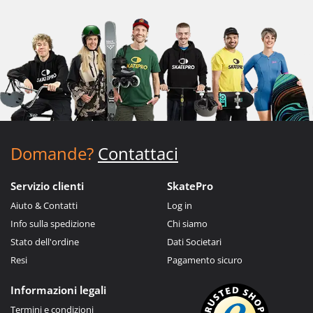
Domande?
Contattaci
Servizio clienti
SkatePro
Aiuto & Contatti
Log in
Info sulla spedizione
Chi siamo
Stato dell'ordine
Dati Societari
Resi
Pagamento sicuro
Informazioni legali
Termini e condizioni