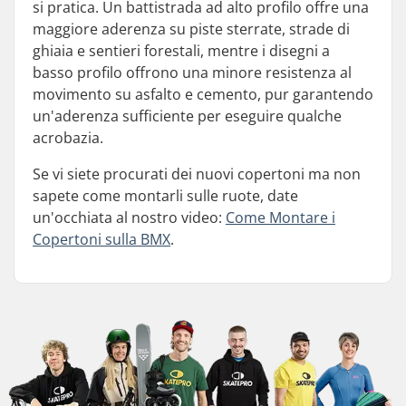
si pratica. Un battistrada ad alto profilo offre una
maggiore aderenza su piste sterrate, strade di
ghiaia e sentieri forestali, mentre i disegni a
basso profilo offrono una minore resistenza al
movimento su asfalto e cemento, pur garantendo
un'aderenza sufficiente per eseguire qualche
acrobazia.
Se vi siete procurati dei nuovi copertoni ma non
sapete come montarli sulle ruote, date
un'occhiata al nostro video:
Come Montare i
Copertoni sulla BMX
.