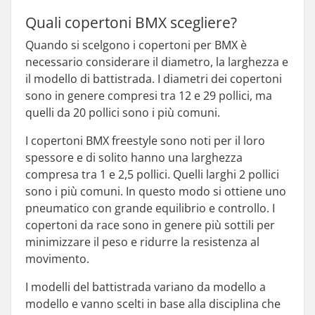
Quali copertoni BMX scegliere?
Quando si scelgono i copertoni per BMX è
necessario considerare il diametro, la larghezza e
il modello di battistrada. I diametri dei copertoni
sono in genere compresi tra 12 e 29 pollici, ma
quelli da 20 pollici sono i più comuni.
I copertoni BMX freestyle sono noti per il loro
spessore e di solito hanno una larghezza
compresa tra 1 e 2,5 pollici. Quelli larghi 2 pollici
sono i più comuni. In questo modo si ottiene uno
pneumatico con grande equilibrio e controllo. I
copertoni da race sono in genere più sottili per
minimizzare il peso e ridurre la resistenza al
movimento.
I modelli del battistrada variano da modello a
modello e vanno scelti in base alla disciplina che