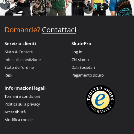
Domande?
Contattaci
Servizio clienti
SkatePro
Aiuto & Contatti
Log in
Info sulla spedizione
Chi siamo
Stato dell'ordine
Dati Societari
Resi
Pagamento sicuro
Informazioni legali
Termini e condizioni
Politica sulla privacy
Accessibilità
Modifica cookie