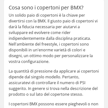
Cosa sono i copertoni per BMX?
Un solido paio di copertoni è la chiave per
divertirsi con la BMX. Il giusto paio di copertoni vi
darà la fiducia necessaria per aiutarvi a
sviluppare ed evolvere come rider
indipendentemente dalla disciplina praticata.
Nell'ambiente del freestyle, i copertoni sono
disponibili in un'enorme varietà di colori e
disegni, un ottimo modo per personalizzare la
vostra configurazione.
La quantità di pressione da applicare ai copertoni
dipende dal singolo modello. Pertanto,
assicuratevi di controllare il numero di PSI
suggerito. In genere si trova nella descrizione del
prodotto o sul lato del copertone stesso.
I copertoni BMX possono essere pieghevoli o non