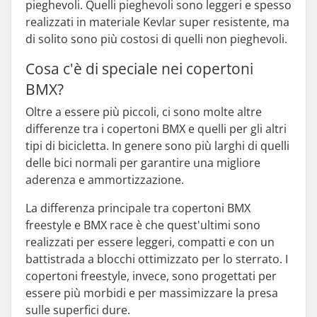
pieghevoli. Quelli pieghevoli sono leggeri e spesso
realizzati in materiale Kevlar super resistente, ma
di solito sono più costosi di quelli non pieghevoli.
Cosa c'è di speciale nei copertoni
BMX?
Oltre a essere più piccoli, ci sono molte altre
differenze tra i copertoni BMX e quelli per gli altri
tipi di bicicletta. In genere sono più larghi di quelli
delle bici normali per garantire una migliore
aderenza e ammortizzazione.
La differenza principale tra copertoni BMX
freestyle e BMX race è che quest'ultimi sono
realizzati per essere leggeri, compatti e con un
battistrada a blocchi ottimizzato per lo sterrato. I
copertoni freestyle, invece, sono progettati per
essere più morbidi e per massimizzare la presa
sulle superfici dure.