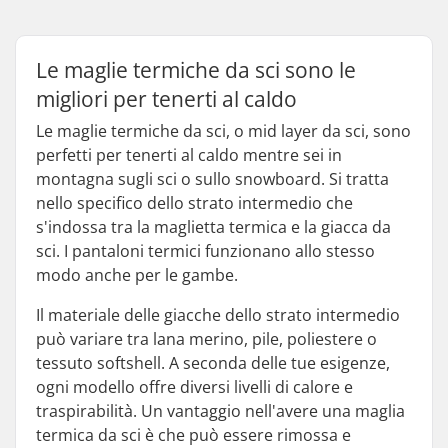
Le maglie termiche da sci sono le
migliori per tenerti al caldo
Le maglie termiche da sci, o mid layer da sci, sono
perfetti per tenerti al caldo mentre sei in
montagna sugli sci o sullo snowboard. Si tratta
nello specifico dello strato intermedio che
s'indossa tra la maglietta termica e la giacca da
sci. I pantaloni termici funzionano allo stesso
modo anche per le gambe.
Il materiale delle giacche dello strato intermedio
può variare tra lana merino, pile, poliestere o
tessuto softshell. A seconda delle tue esigenze,
ogni modello offre diversi livelli di calore e
traspirabilità. Un vantaggio nell'avere una maglia
termica da sci è che può essere rimossa e