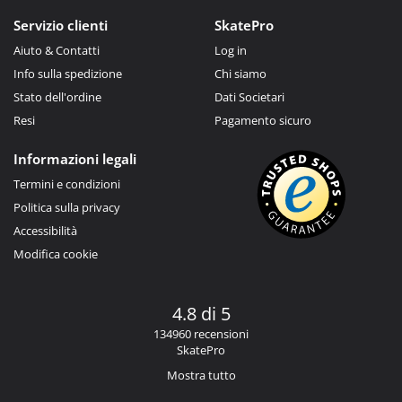
Servizio clienti
SkatePro
Aiuto & Contatti
Log in
Info sulla spedizione
Chi siamo
Stato dell'ordine
Dati Societari
Resi
Pagamento sicuro
Informazioni legali
Termini e condizioni
Politica sulla privacy
Accessibilità
Modifica cookie
4.8 di 5
134960 recensioni
SkatePro
Mostra tutto