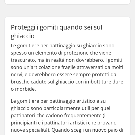
Proteggi i gomiti quando sei sul
ghiaccio
Le gomitiere per pattinaggio su ghiaccio sono
spesso un elemento di protezione che viene
trascurato, ma in realtà non dovrebbero. I gomiti
sono un'articolazione fragile attraversati da molti
nervi, e dovrebbero essere sempre protetti da
brusche cadute sul ghiaccio con imbottiture dure
o morbide.
Le gomitiere per pattinaggio artistico e su
ghiaccio sono particolarmente utili per quei
pattinatori che cadono frequentemente (i
principianti e i pattinatori artistici che provano
nuove specialità). Quando scegli un nuovo paio di