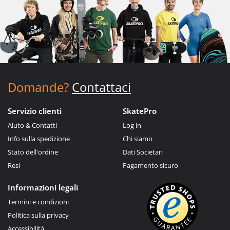
Domande?
Contattaci
Servizio clienti
SkatePro
Aiuto & Contatti
Log in
Info sulla spedizione
Chi siamo
Stato dell'ordine
Dati Societari
Resi
Pagamento sicuro
Informazioni legali
Termini e condizioni
Politica sulla privacy
Accessibilità