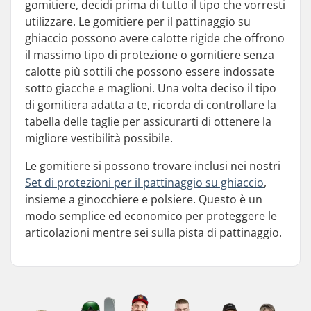
gomitiere, decidi prima di tutto il tipo che vorresti
utilizzare. Le gomitiere per il pattinaggio su
ghiaccio possono avere calotte rigide che offrono
il massimo tipo di protezione o gomitiere senza
calotte più sottili che possono essere indossate
sotto giacche e maglioni. Una volta deciso il tipo
di gomitiera adatta a te, ricorda di controllare la
tabella delle taglie per assicurarti di ottenere la
migliore vestibilità possibile.
Le gomitiere si possono trovare inclusi nei nostri
Set di protezioni per il pattinaggio su ghiaccio
,
insieme a ginocchiere e polsiere. Questo è un
modo semplice ed economico per proteggere le
articolazioni mentre sei sulla pista di pattinaggio.