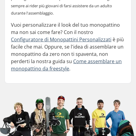
sempre ai rider più giovani di farsi assistere da un
adulto
durante l'assemblaggio.
Vuoi personalizzare il look del tuo monopattino
ma non sai come fare? Con il nostro
Configuratore di Monopattini Personalizzati
è più
facile che mai. Oppure, se l'idea di assemblare un
monopattino da zero non ti spaventa, non
perderti la nostra guida su
Come assemblare un
monopattino da freestyle
.