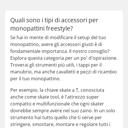
Quali sono i tipi di accessori per
monopattini freestyle?
Se hai in mente di modificare il setup del tuo
monopattino, avere gli accessori giusti è di
fondamentale importanza. Il nostro consiglio?
Esplora questa categoria per un po' d'ispirazione.
Troverai gli strumenti più utili, i tappi per il
manubrio, ma anche cavalletti e pezzi di ricambio
per il tuo monopattino.
Per esempio, la chiave skate a T, conosciuta
anche come skate tool, è l'attrezzo super
compatto e multifunzionale che ogni skater
dovrebbe sempre avere nel suo zaino. In un solo
strumento hai tutto quello che ti serve per
stringere, smontare, montare e regolare tutti i