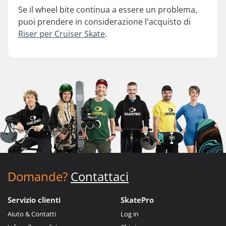
Se il wheel bite continua a essere un problema,
puoi prendere in considerazione l'acquisto di
Riser per Cruiser Skate
.
Domande?
Contattaci
Servizio clienti
SkatePro
Aiuto & Contatti
Log in