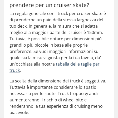
prendere per un cruiser skate?
La regola generale con i truck per cruiser skate è
di prenderne un paio della stessa larghezza del
tuo deck. In generale, la misura che si adatta
meglio alla maggior parte dei cruiser è 150mm.
Tuttavia, è possibile optare per dimensioni più
grandi o più piccole in base alle proprie
preferenze. Se vuoi maggiori informazioni su
quale sia la misura giusta per la tua tavola, da'
un'occhiata alla nostra
tabella delle taglie per
truck
.
La scelta della dimensione dei truck è soggettiva.
Tuttavia è importante considerare lo spazio
necessario per le ruote. Truck troppo grandi
aumenteranno il rischio di wheel bite e
renderanno la tua esperienza di cruising meno
piacevole.