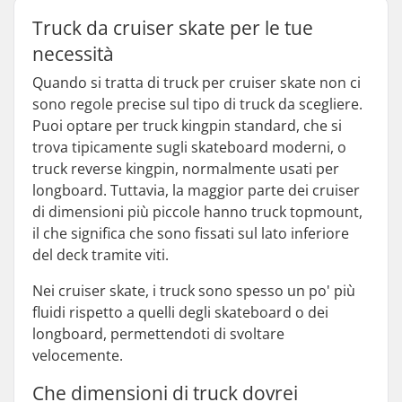
Truck da cruiser skate per le tue
necessità
Quando si tratta di truck per cruiser skate non ci
sono regole precise sul tipo di truck da scegliere.
Puoi optare per truck kingpin standard, che si
trova tipicamente sugli skateboard moderni, o
truck reverse kingpin, normalmente usati per
longboard. Tuttavia, la maggior parte dei cruiser
di dimensioni più piccole hanno truck topmount,
il che significa che sono fissati sul lato inferiore
del deck tramite viti.
Nei cruiser skate, i truck sono spesso un po' più
fluidi rispetto a quelli degli skateboard o dei
longboard, permettendoti di svoltare
velocemente.
Che dimensioni di truck dovrei