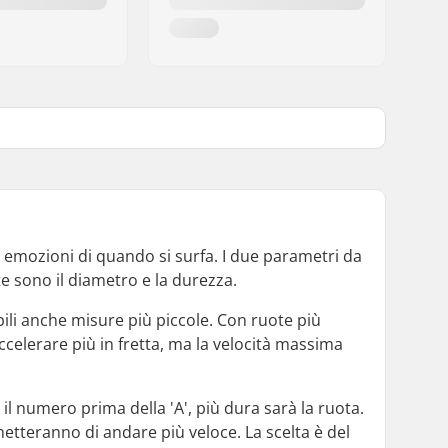
e emozioni di quando si surfa. I due parametri da
 sono il diametro e la durezza.
bili anche misure più piccole. Con ruote più
ccelerare più in fretta, ma la velocità massima
 il numero prima della 'A', più dura sarà la ruota.
etteranno di andare più veloce. La scelta è del