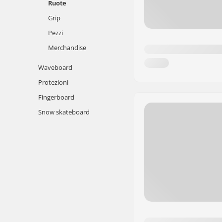
Ruote
Grip
Pezzi
Merchandise
Waveboard
Protezioni
Fingerboard
Snow skateboard