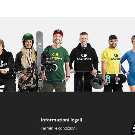
Informazioni legali
Termini e condizioni