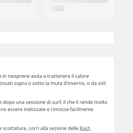
 in neoprene aiuta a trattenere il calore
sati sopra o sotto la muta d’inverno, o da soli
dopo una sessione di surf, il che li rende molto
sono essere indossate e rimosse facilmente
 scottature, corri alla sezione delle
Rash