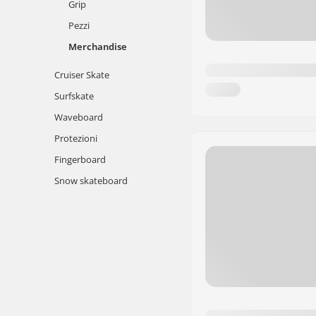
Grip
Pezzi
Merchandise
Cruiser Skate
Surfskate
Waveboard
Protezioni
Fingerboard
Snow skateboard