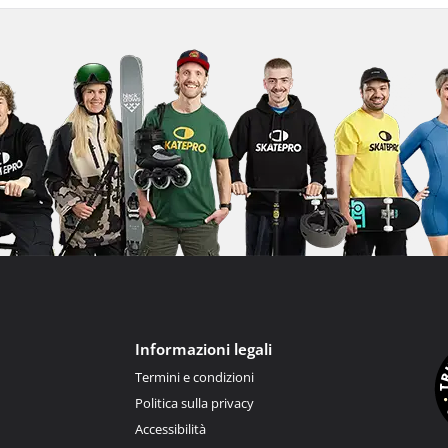
Informazioni legali
Termini e condizioni
Politica sulla privacy
Accessibilità