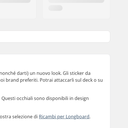
nonché darti) un nuovo look. Gli sticker da
 brand preferiti. Potrai attaccarli sul deck o su
Questi occhiali sono disponibili in design
nostra selezione di
Ricambi per Longboard
.