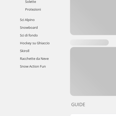
Solette
Protezioni
Sci Alpino
Snowboard
Sci di fondo
Hockey su Ghiaccio
Skiroll
Racchette da Neve
Snow Action Fun
GUIDE