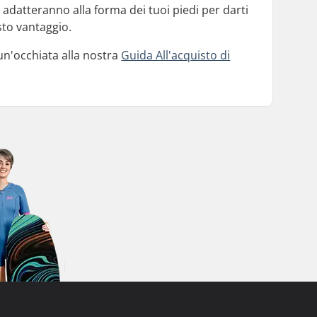
 adatteranno alla forma dei tuoi piedi per darti
sto vantaggio.
 un'occhiata alla nostra
Guida All'acquisto di