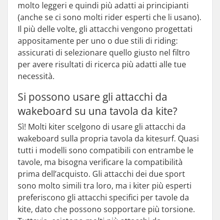
molto leggeri e quindi più adatti ai principianti
(anche se ci sono molti rider esperti che li usano).
Il più delle volte, gli attacchi vengono progettati
appositamente per uno o due stili di riding:
assicurati di selezionare quello giusto nel filtro
per avere risultati di ricerca più adatti alle tue
necessità.
Si possono usare gli attacchi da
wakeboard su una tavola da kite?
Sì! Molti kiter scelgono di usare gli attacchi da
wakeboard sulla propria tavola da kitesurf. Quasi
tutti i modelli sono compatibili con entrambe le
tavole, ma bisogna verificare la compatibilità
prima dell’acquisto. Gli attacchi dei due sport
sono molto simili tra loro, ma i kiter più esperti
preferiscono gli attacchi specifici per tavole da
kite, dato che possono sopportare più torsione.