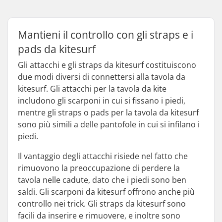
Mantieni il controllo con gli straps e i
pads da kitesurf
Gli attacchi e gli straps da kitesurf costituiscono
due modi diversi di connettersi alla tavola da
kitesurf. Gli attacchi per la tavola da kite
includono gli scarponi in cui si fissano i piedi,
mentre gli straps o pads per la tavola da kitesurf
sono più simili a delle pantofole in cui si infilano i
piedi.
Il vantaggio degli attacchi risiede nel fatto che
rimuovono la preoccupazione di perdere la
tavola nelle cadute, dato che i piedi sono ben
saldi. Gli scarponi da kitesurf offrono anche più
controllo nei trick. Gli straps da kitesurf sono
facili da inserire e rimuovere, e inoltre sono