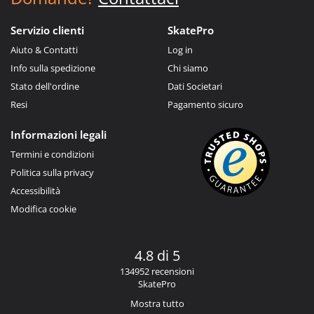
Servizio clienti
SkatePro
Aiuto & Contatti
Log in
Info sulla spedizione
Chi siamo
Stato dell'ordine
Dati Societari
Resi
Pagamento sicuro
Informazioni legali
Termini e condizioni
Politica sulla privacy
Accessibilità
Modifica cookie
4.8 di 5
134952 recensioni
SkatePro
Mostra tutto