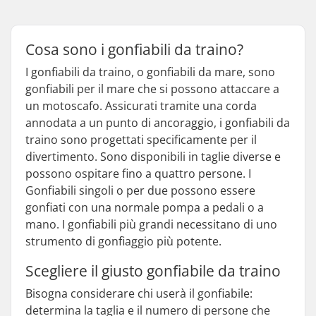
Cosa sono i gonfiabili da traino?
I gonfiabili da traino, o gonfiabili da mare, sono
gonfiabili per il mare che si possono attaccare a
un motoscafo. Assicurati tramite una corda
annodata a un punto di ancoraggio, i gonfiabili da
traino sono progettati specificamente per il
divertimento. Sono disponibili in taglie diverse e
possono ospitare fino a quattro persone. I
Gonfiabili singoli o per due possono essere
gonfiati con una normale pompa a pedali o a
mano. I gonfiabili più grandi necessitano di uno
strumento di gonfiaggio più potente.
Scegliere il giusto gonfiabile da traino
Bisogna considerare chi userà il gonfiabile:
determina la taglia e il numero di persone che