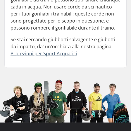
cada in acqua. Non usare corde da sci nautico
per i tuoi gonfiabili trainabili: queste corde non
sono progettate per lo scopo in questione, e
possono rompere il gonfiabile durante il traino.
Se stai cercando giubbotti salvagente e giubotti
da impatto, da' un'occhiata alla nostra pagina
Protezioni per Sport Acquatici
.