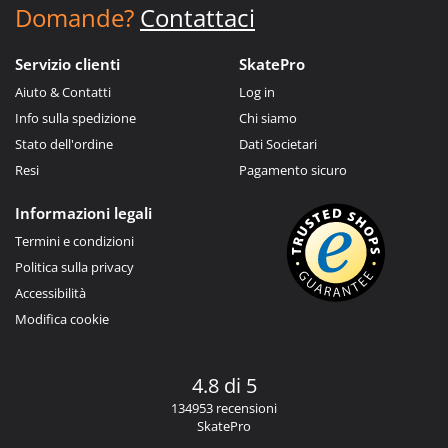
Domande?
Contattaci
Servizio clienti
SkatePro
Aiuto & Contatti
Log in
Info sulla spedizione
Chi siamo
Stato dell'ordine
Dati Societari
Resi
Pagamento sicuro
Informazioni legali
Termini e condizioni
Politica sulla privacy
Accessibilità
Modifica cookie
4.8 di 5
134953 recensioni
SkatePro