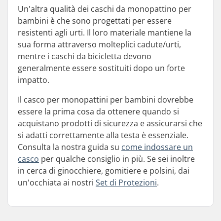
Un'altra qualità dei caschi da monopattino per
bambini è che sono progettati per essere
resistenti agli urti. Il loro materiale mantiene la
sua forma attraverso molteplici cadute/urti,
mentre i caschi da bicicletta devono
generalmente essere sostituiti dopo un forte
impatto.
Il casco per monopattini per bambini dovrebbe
essere la prima cosa da ottenere quando si
acquistano prodotti di sicurezza e assicurarsi che
si adatti correttamente alla testa è essenziale.
Consulta la nostra guida su
come indossare un
casco
per qualche consiglio in più. Se sei inoltre
in cerca di ginocchiere, gomitiere e polsini, dai
un'occhiata ai nostri
Set di Protezioni
.