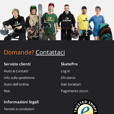
Domande?
Contattaci
Servizio clienti
SkatePro
Aiuto & Contatti
Log in
Info sulla spedizione
Chi siamo
Stato dell'ordine
Dati Societari
Resi
Pagamento sicuro
Informazioni legali
Termini e condizioni