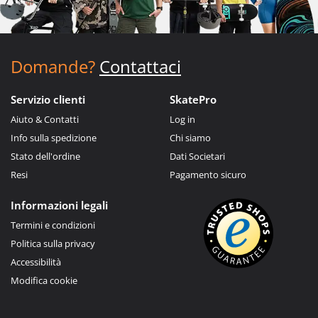
Domande?
Contattaci
Servizio clienti
SkatePro
Aiuto & Contatti
Log in
Info sulla spedizione
Chi siamo
Stato dell'ordine
Dati Societari
Resi
Pagamento sicuro
Informazioni legali
Termini e condizioni
Politica sulla privacy
Accessibilità
Modifica cookie