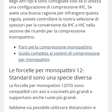
degli altri tipi e sono consigliate solo se si utilizza
una configurazione di compressione IHC. Se
avete una buona ragione per infrangere questa
regola, potete controllare la nostra selezione di
spessori per la conversione da IHC a HIC nella
sezione dei ricambi per la compressione
monopattino.
Parti per
la compressione monopattino
Guida completa ai sistemi di compressione
per monopattini
Le forcelle per monopattini 12-
Standard sono una specie diversa
Le forcelle per monopattini 12STD sono
compatibili con assi e cuscinetti più grandi e
supportano anche ruote più grandi.
Sebbene sia possibile utilizzare distanziatori e