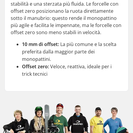
stabilità e una sterzata più fluida. Le forcelle con
offset zero posizionano la ruota direttamente
sotto il manubrio: questo rende il monopattino
più agile e facilita le impennate, ma le forcelle con
offset zero sono meno stabili in velocità.
10 mm di offset:
La più comune e la scelta
preferita dalla maggior parte dei
monopattini.
Offset zero:
Veloce, reattiva, ideale per i
trick tecnici