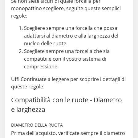
Se non siete sicuri di quale forcella per
monopattino scegliere, seguite queste semplici
regole:
Scegliere sempre una forcella che possa
adattarsi al diametro e alla larghezza del
nucleo delle ruote.
Scegliete sempre una forcella che sia
compatibile con il vostro sistema di
compressione.
Uff! Continuate a leggere per scoprire i dettagli di
queste regole.
Compatibilità con le ruote - Diametro
e larghezza
DIAMETRO DELLA RUOTA
Prima dell'acquisto, verificate sempre il diametro