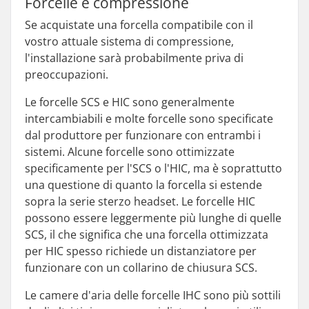
Forcelle e compressione
Se acquistate una forcella compatibile con il
vostro attuale sistema di compressione,
l'installazione sarà probabilmente priva di
preoccupazioni.
Le forcelle SCS e HIC sono generalmente
intercambiabili e molte forcelle sono specificate
dal produttore per funzionare con entrambi i
sistemi. Alcune forcelle sono ottimizzate
specificamente per l'SCS o l'HIC, ma è soprattutto
una questione di quanto la forcella si estende
sopra la serie sterzo headset. Le forcelle HIC
possono essere leggermente più lunghe di quelle
SCS, il che significa che una forcella ottimizzata
per HIC spesso richiede un distanziatore per
funzionare con un collarino de chiusura SCS.
Le camere d'aria delle forcelle IHC sono più sottili