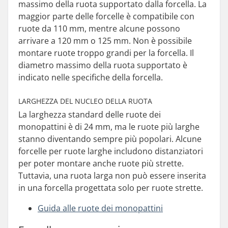
massimo della ruota supportato dalla forcella. La
maggior parte delle forcelle è compatibile con
ruote da 110 mm, mentre alcune possono
arrivare a 120 mm o 125 mm. Non è possibile
montare ruote troppo grandi per la forcella. Il
diametro massimo della ruota supportato è
indicato nelle specifiche della forcella.
LARGHEZZA DEL NUCLEO DELLA RUOTA
La larghezza standard delle ruote dei
monopattini è di 24 mm, ma le ruote più larghe
stanno diventando sempre più popolari. Alcune
forcelle per ruote larghe includono distanziatori
per poter montare anche ruote più strette.
Tuttavia, una ruota larga non può essere inserita
in una forcella progettata solo per ruote strette.
Guida alle ruote dei monopattini