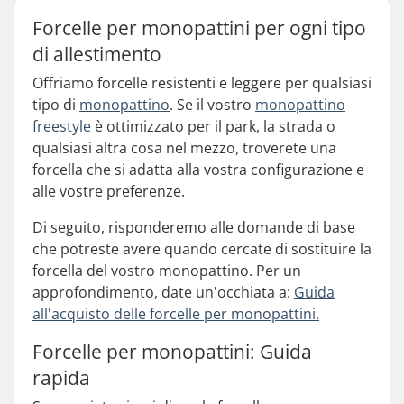
Forcelle per monopattini per ogni tipo
di allestimento
Offriamo forcelle resistenti e leggere per qualsiasi
tipo di
monopattino
. Se il vostro
monopattino
freestyle
è ottimizzato per il park, la strada o
qualsiasi altra cosa nel mezzo, troverete una
forcella che si adatta alla vostra configurazione e
alle vostre preferenze.
Di seguito, risponderemo alle domande di base
che potreste avere quando cercate di sostituire la
forcella del vostro monopattino. Per un
approfondimento, date un'occhiata a:
Guida
all'acquisto delle forcelle per monopattini.
Forcelle per monopattini: Guida
rapida