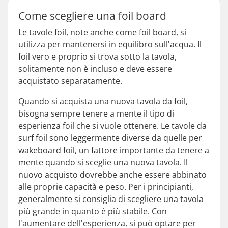
Come scegliere una foil board
Le tavole foil, note anche come foil board, si
utilizza per mantenersi in equilibro sull'acqua. Il
foil vero e proprio si trova sotto la tavola,
solitamente non è incluso e deve essere
acquistato separatamente.
Quando si acquista una nuova tavola da foil,
bisogna sempre tenere a mente il tipo di
esperienza foil che si vuole ottenere. Le tavole da
surf foil sono leggermente diverse da quelle per
wakeboard foil, un fattore importante da tenere a
mente quando si sceglie una nuova tavola. Il
nuovo acquisto dovrebbe anche essere abbinato
alle proprie capacità e peso. Per i principianti,
generalmente si consiglia di scegliere una tavola
più grande in quanto è più stabile. Con
l'aumentare dell'esperienza, si può optare per