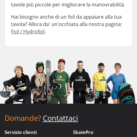
tavole più piccole per migliorare la manovrabilità.
Hai bisogno anche di un foil da appaiare alla tua
tavola? Allora da' un'occhiata alla nostra pagina:
Foil / Hydrofoil
.
Domande?
Contattaci
Servizio clienti
SkatePro