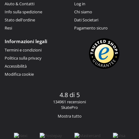
Aiuto & Contatti
Log in
Info sulla spedizione
Chi siamo
Stato dell'ordine
Dati Societari
Resi
Pagamento sicuro
Informazioni legali
Termini e condizioni
Politica sulla privacy
Accessibilità
Modifica cookie
4.8 di 5
134961 recensioni
SkatePro
Mostra tutto