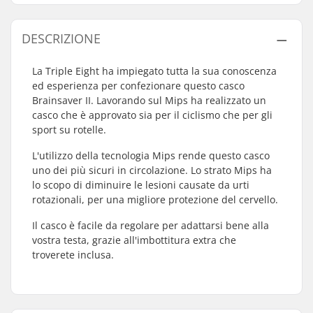
DESCRIZIONE
La Triple Eight ha impiegato tutta la sua conoscenza
ed esperienza per confezionare questo casco
Brainsaver II. Lavorando sul Mips ha realizzato un
casco che è approvato sia per il ciclismo che per gli
sport su rotelle.
L'utilizzo della tecnologia Mips rende questo casco
uno dei più sicuri in circolazione. Lo strato Mips ha
lo scopo di diminuire le lesioni causate da urti
rotazionali, per una migliore protezione del cervello.
Il casco è facile da regolare per adattarsi bene alla
vostra testa, grazie all'imbottitura extra che
troverete inclusa.