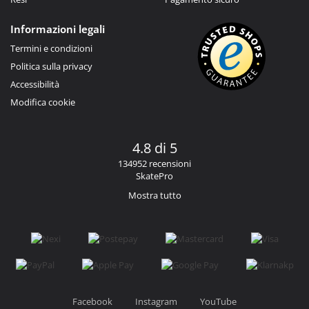
Informazioni legali
Termini e condizioni
Politica sulla privacy
Accessibilità
Modifica cookie
4.8 di 5
134952 recensioni
SkatePro
Mostra tutto
Facebook
Instagram
YouTube