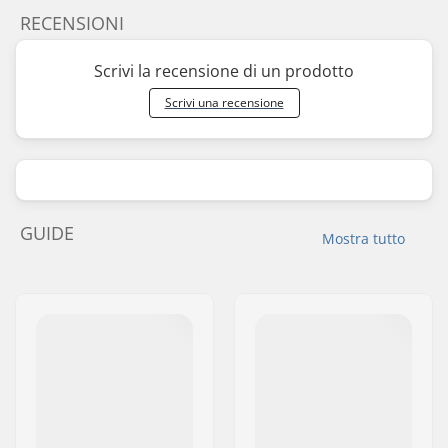
RECENSIONI
Scrivi la recensione di un prodotto
Scrivi una recensione
GUIDE
Mostra tutto