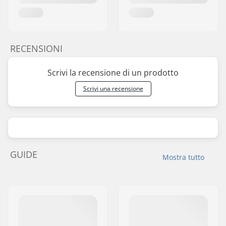
RECENSIONI
Scrivi la recensione di un prodotto
Scrivi una recensione
GUIDE
Mostra tutto