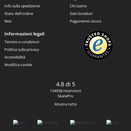
Info sulla spedizione
Chi siamo
Stato dell'ordine
Dati Societari
Resi
Pagamento sicuro
Informazioni legali
Termini e condizioni
Politica sulla privacy
Accessibilità
Modifica cookie
4.8 di 5
134938 recensioni
SkatePro
Mostra tutto