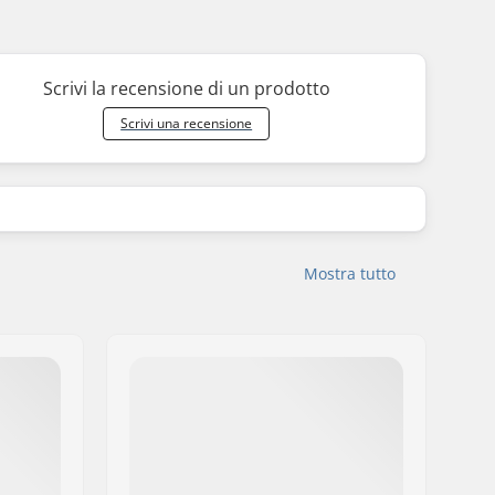
Scrivi la recensione di un prodotto
Scrivi una recensione
Mostra tutto