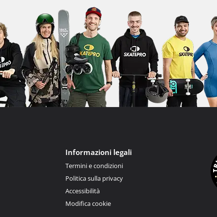
Informazioni legali
Termini e condizioni
Politica sulla privacy
Accessibilità
Modifica cookie