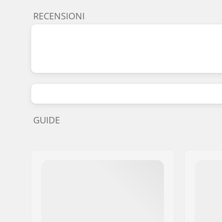
RECENSIONI
GUIDE