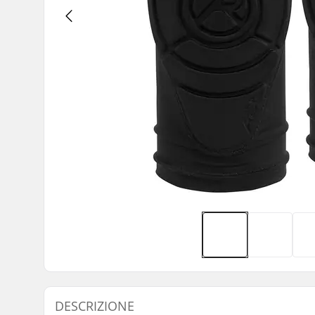
DESCRIZIONE