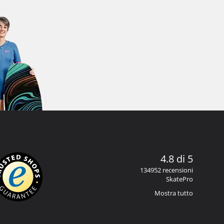
4.8 di 5
134952 recensioni
SkatePro
Mostra tutto