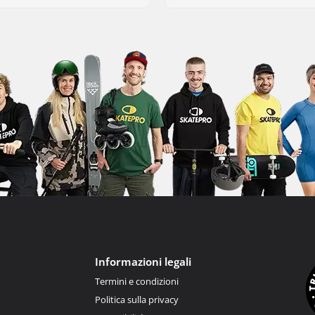
Informazioni legali
Termini e condizioni
Politica sulla privacy