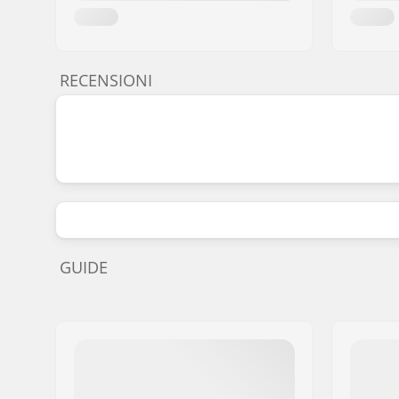
RECENSIONI
GUIDE