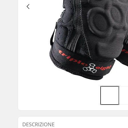
DESCRIZIONE