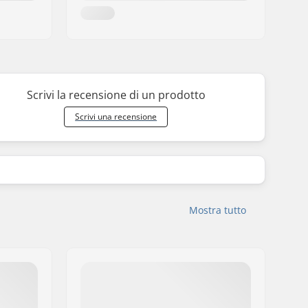
Scrivi la recensione di un prodotto
Scrivi una recensione
Mostra tutto