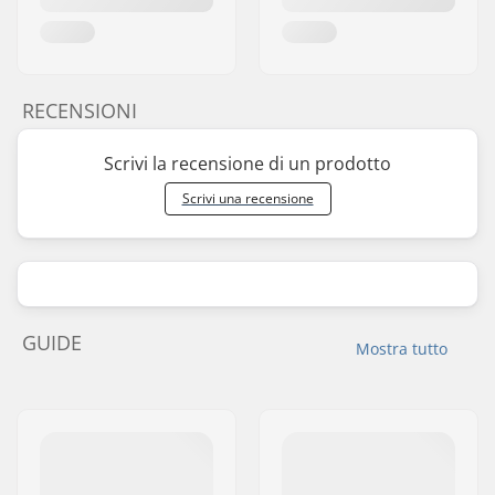
RECENSIONI
Scrivi la recensione di un prodotto
Scrivi una recensione
GUIDE
Mostra tutto