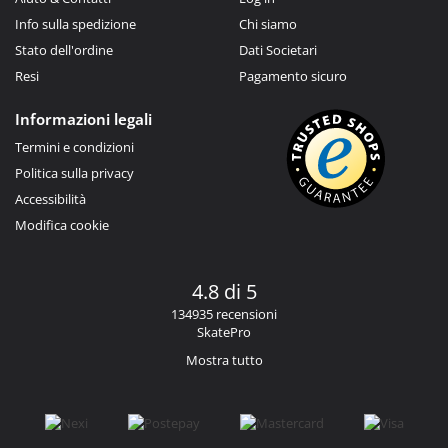
Info sulla spedizione
Chi siamo
Stato dell'ordine
Dati Societari
Resi
Pagamento sicuro
Informazioni legali
Termini e condizioni
Politica sulla privacy
Accessibilità
Modifica cookie
4.8 di 5
134935 recensioni
SkatePro
Mostra tutto