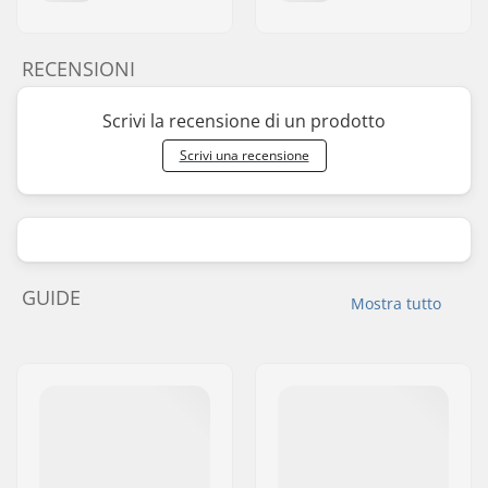
RECENSIONI
Scrivi la recensione di un prodotto
Scrivi una recensione
GUIDE
Mostra tutto