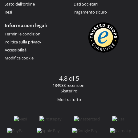
Stato dell'ordine
Dati Societari
Resi
Pagamento sicuro
Informazioni legali
Termini e condizioni
Politica sulla privacy
Accessibilità
Modifica cookie
4.8 di 5
134938 recensioni
SkatePro
Mostra tutto