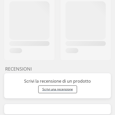
RECENSIONI
Scrivi la recensione di un prodotto
Scrivi una recensione