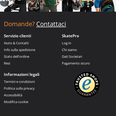
Domande?
Contattaci
Servizio clienti
SkatePro
Aiuto & Contatti
Log in
Info sulla spedizione
Chi siamo
Stato dell'ordine
Dati Societari
Resi
Pagamento sicuro
Informazioni legali
Termini e condizioni
Politica sulla privacy
Accessibilità
Modifica cookie