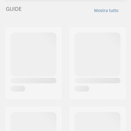
GUIDE
Mostra tutto