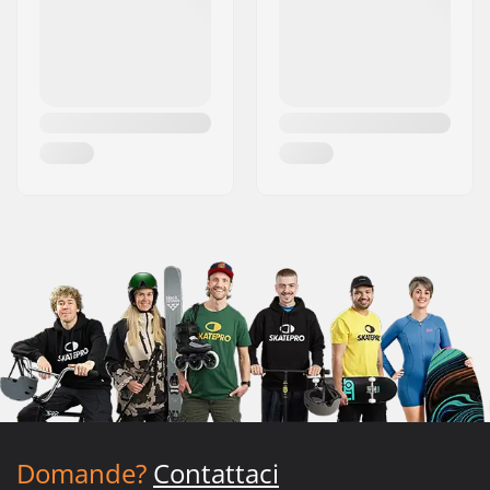
Domande?
Contattaci