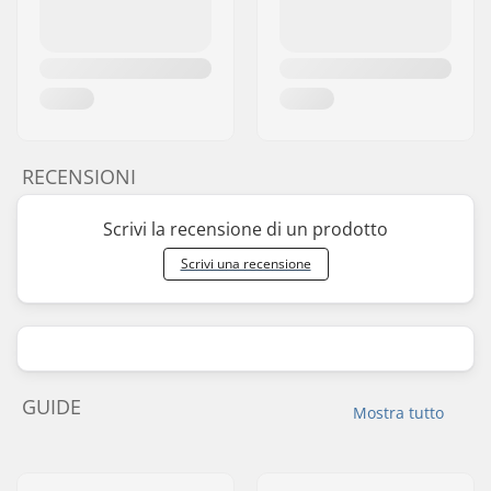
RECENSIONI
Scrivi la recensione di un prodotto
Scrivi una recensione
GUIDE
Mostra tutto