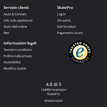
Servizio clienti
SkatePro
Aiuto & Contatti
Log in
Info sulla spedizione
Chi siamo
Stato dell'ordine
Dati Societari
Resi
Pagamento sicuro
Informazioni legali
Termini e condizioni
Politica sulla privacy
Accessibilità
Modifica cookie
4.8 di 5
134960 recensioni
SkatePro
Mostra tutto