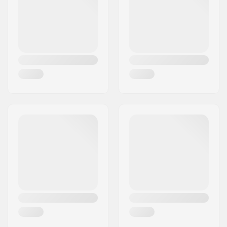
Nazione:
Germania