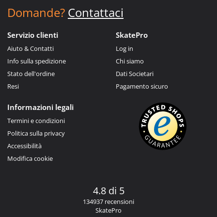
Domande?
Contattaci
Servizio clienti
SkatePro
Aiuto & Contatti
Log in
Info sulla spedizione
Chi siamo
Stato dell'ordine
Dati Societari
Resi
Pagamento sicuro
Informazioni legali
Termini e condizioni
Politica sulla privacy
Accessibilità
Modifica cookie
4.8 di 5
134937 recensioni
SkatePro