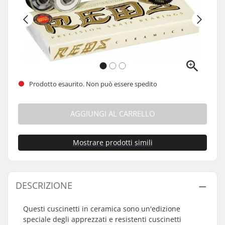
Prodotto esaurito. Non può essere spedito
AGGIUNGI AL CARRELLO
Mostrare prodotti simili
DESCRIZIONE
Questi cuscinetti in ceramica sono un'edizione
speciale degli apprezzati e resistenti cuscinetti