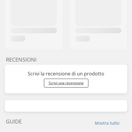
RECENSIONI
Scrivi la recensione di un prodotto
Scrivi una recensione
GUIDE
Mostra tutto