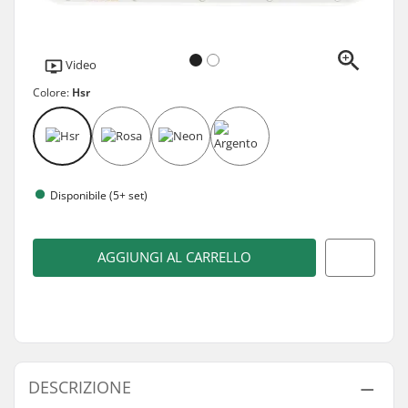
Video
Colore:
Hsr
Disponibile (5+ set)
AGGIUNGI AL CARRELLO
DESCRIZIONE