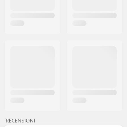
RECENSIONI