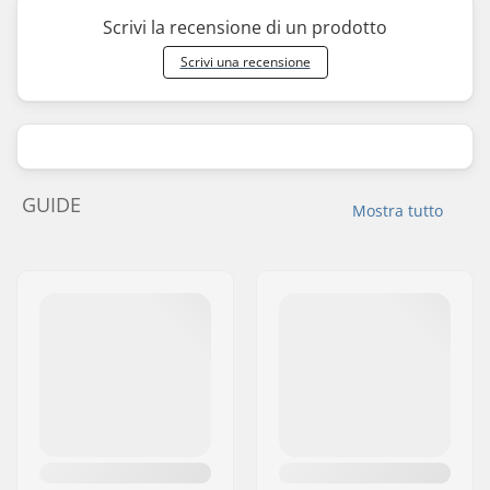
Scrivi la recensione di un prodotto
Scrivi una recensione
GUIDE
Mostra tutto