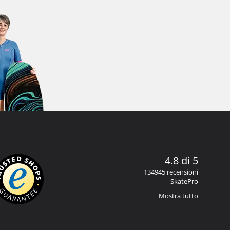
4.8 di 5
134945 recensioni
SkatePro
Mostra tutto