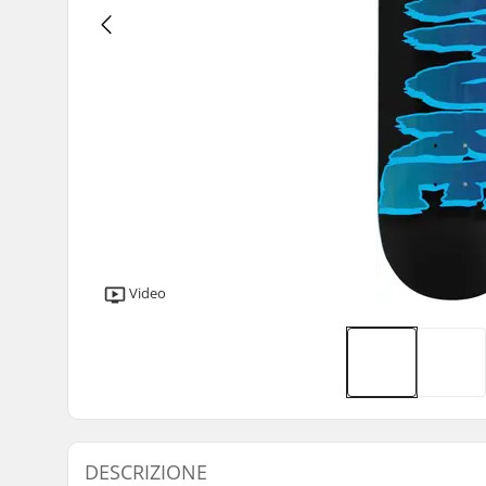
Video
DESCRIZIONE