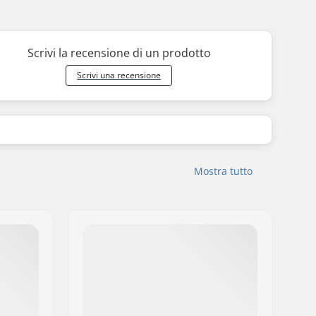
Scrivi la recensione di un prodotto
Scrivi una recensione
Mostra tutto