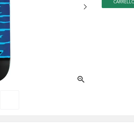
CARRELL