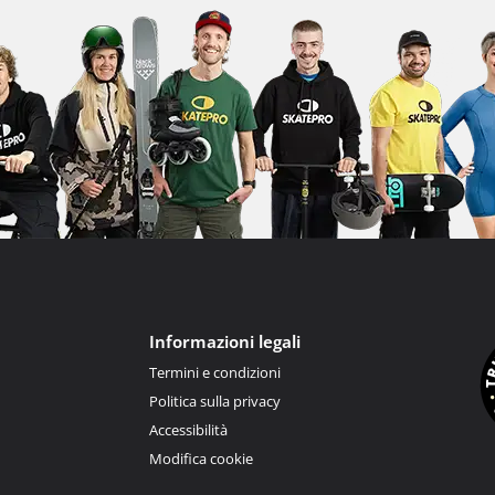
Informazioni legali
Termini e condizioni
Politica sulla privacy
Accessibilità
Modifica cookie