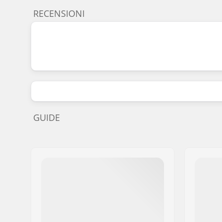
RECENSIONI
GUIDE