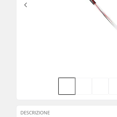
DESCRIZIONE