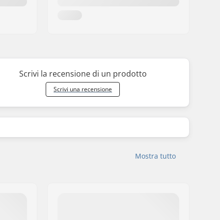
Scrivi la recensione di un prodotto
Scrivi una recensione
Mostra tutto