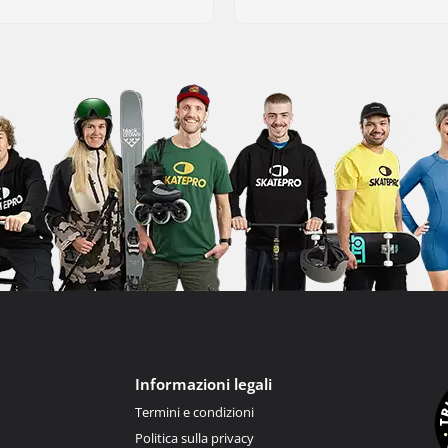
Informazioni legali
Termini e condizioni
Politica sulla privacy