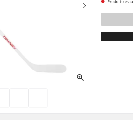
Prodotto esaur