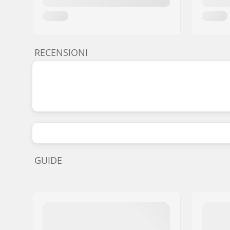
RECENSIONI
GUIDE