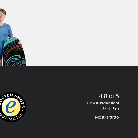
4.8 di 5
134938 recensioni
SkatePro
Mostra tutto