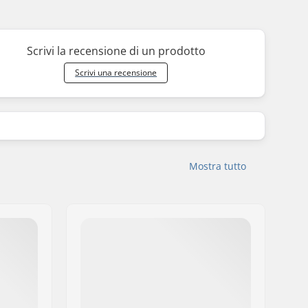
Scrivi la recensione di un prodotto
Scrivi una recensione
Mostra tutto