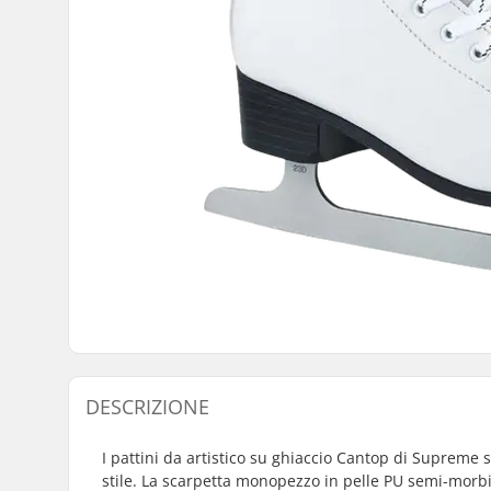
DESCRIZIONE
I pattini da artistico su ghiaccio Cantop di Supreme s
stile. La scarpetta monopezzo in pelle PU semi-morbi