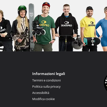
Informazioni legali
Termini e condizioni
Politica sulla privacy
Accessibilità
Modifica cookie