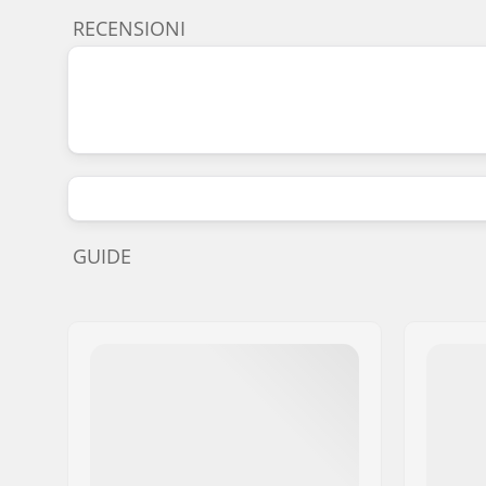
RECENSIONI
GUIDE