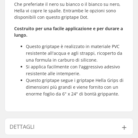
Che preferiate il nero su bianco o il bianco su nero,
Hella vi copre le spalle. Entrambe le opzioni sono
disponibili con questo griptape Dot.
Costruito per una facile applicazione e per durare a
lungo.
Questo griptape è realizzato in materiale PVC
resistente all'acqua e agli strappi, ricoperto da
una formula in carburo di silicone.
Si applica facilmente con l'aggressivo adesivo
resistente alle intemperie.
Questo griptape segue i griptape Hella Grips di
dimensioni più grandi e viene fornito con un
enorme foglio da 6" x 24" di bontà grippante.
DETTAGLI