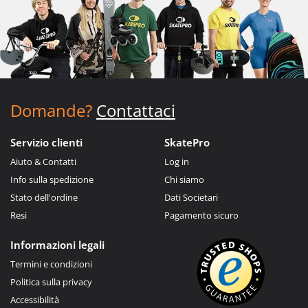
Domande?
Contattaci
Servizio clienti
SkatePro
Aiuto & Contatti
Log in
Info sulla spedizione
Chi siamo
Stato dell'ordine
Dati Societari
Resi
Pagamento sicuro
Informazioni legali
Termini e condizioni
Politica sulla privacy
Accessibilità