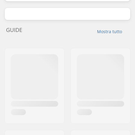
GUIDE
Mostra tutto