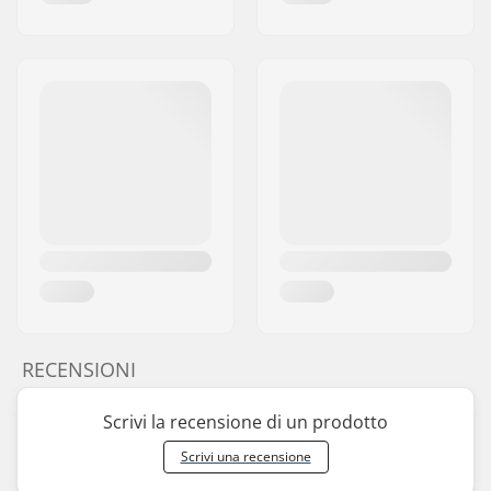
RECENSIONI
Scrivi la recensione di un prodotto
Scrivi una recensione