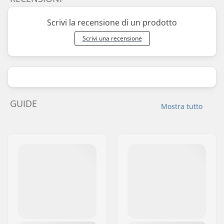
Scrivi la recensione di un prodotto
Scrivi una recensione
GUIDE
Mostra tutto