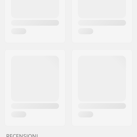
RECENSIONI