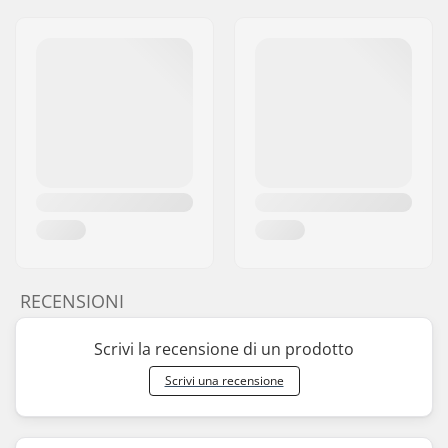
RECENSIONI
Scrivi la recensione di un prodotto
Scrivi una recensione