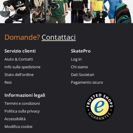
Domande?
Contattaci
Servizio clienti
SkatePro
Aiuto & Contatti
Log in
Info sulla spedizione
Chi siamo
Stato dell'ordine
Dati Societari
Resi
Pagamento sicuro
Informazioni legali
Termini e condizioni
Politica sulla privacy
Accessibilità
Modifica cookie