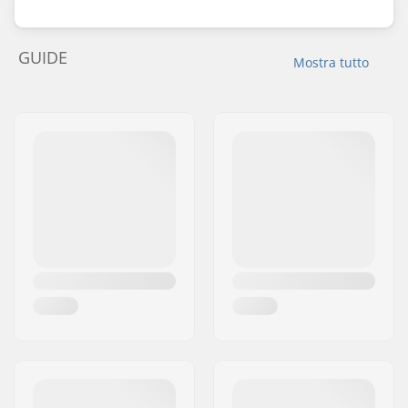
GUIDE
Mostra tutto