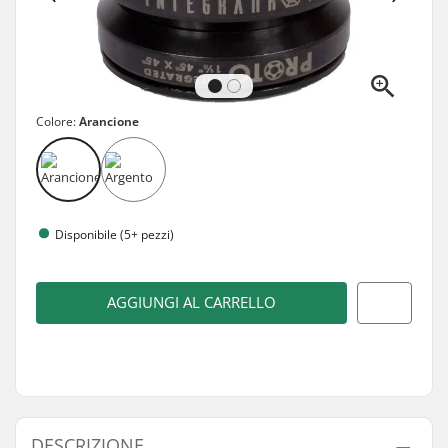
Colore:
Arancione
Disponibile (5+ pezzi)
AGGIUNGI AL CARRELLO
DESCRIZIONE