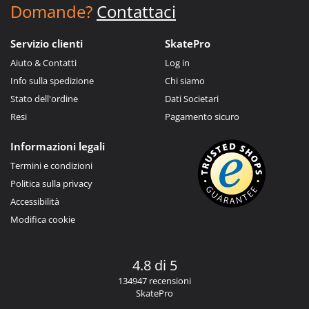
Domande?
Contattaci
Servizio clienti
SkatePro
Aiuto & Contatti
Log in
Info sulla spedizione
Chi siamo
Stato dell'ordine
Dati Societari
Resi
Pagamento sicuro
Informazioni legali
Termini e condizioni
Politica sulla privacy
Accessibilità
Modifica cookie
4.8 di 5
134947 recensioni
SkatePro