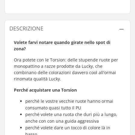
DESCRIZIONE
Volete farvi notare quando girate nello spot di
zona?
Ora potete con le Torsion: delle stupende ruote per
monopattino a razze prodotte da Lucky, che
combinano delle colorazioni davvero cool all'ormai
rinomata qualità Lucky.
Perché acquistare una Torsion
perché le vostre vecchie ruote hanno ormai
consumato quasi tutto il PU
perché volete una ruota che duri più a lungo,
anche con con una guida aggressiva
perché volete dare un tocco di colore là in
basso