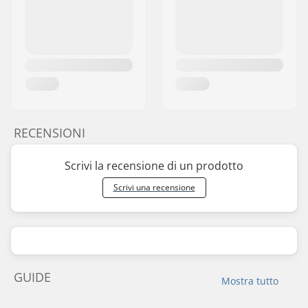
RECENSIONI
Scrivi la recensione di un prodotto
Scrivi una recensione
GUIDE
Mostra tutto