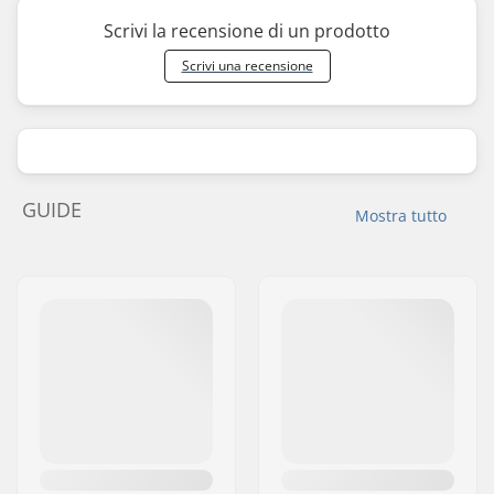
Scrivi la recensione di un prodotto
Scrivi una recensione
GUIDE
Mostra tutto