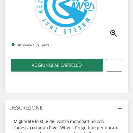
Disponibile (5+ pezzi)
AGGIUNGI AL CARRELLO
DESCRIZIONE
Migliorate lo stile del vostro monopattino con
l'adesivo rotondo River Wheel. Progettato per durare