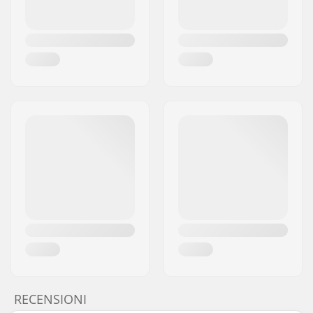
RECENSIONI