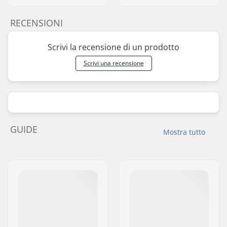
RECENSIONI
Scrivi la recensione di un prodotto
Scrivi una recensione
GUIDE
Mostra tutto