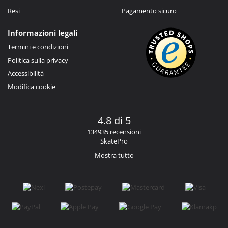
Resi
Pagamento sicuro
Informazioni legali
Termini e condizioni
Politica sulla privacy
Accessibilità
Modifica cookie
4.8 di 5
134935 recensioni
SkatePro
Mostra tutto