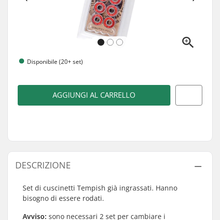
Disponibile (20+ set)
AGGIUNGI AL CARRELLO
DESCRIZIONE
Set di cuscinetti Tempish già ingrassati. Hanno
bisogno di essere rodati.
Avviso:
sono necessari 2 set per cambiare i