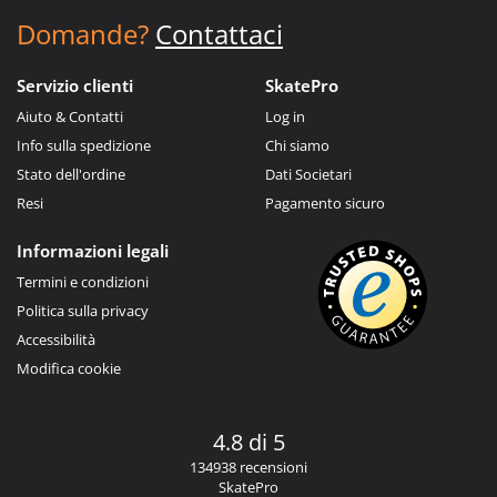
Domande?
Contattaci
Servizio clienti
SkatePro
Aiuto & Contatti
Log in
Info sulla spedizione
Chi siamo
Stato dell'ordine
Dati Societari
Resi
Pagamento sicuro
Informazioni legali
Termini e condizioni
Politica sulla privacy
Accessibilità
Modifica cookie
4.8 di 5
134938 recensioni
SkatePro