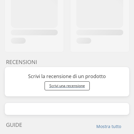
RECENSIONI
Scrivi la recensione di un prodotto
Scrivi una recensione
GUIDE
Mostra tutto