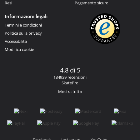
Resi
Pagamento sicuro
Informazioni legali
Termini e condizioni
Politica sulla privacy
Accessibilità
Modifica cookie
4.8 di 5
134939 recensioni
SkatePro
Mostra tutto
Facebook
Instagram
YouTube