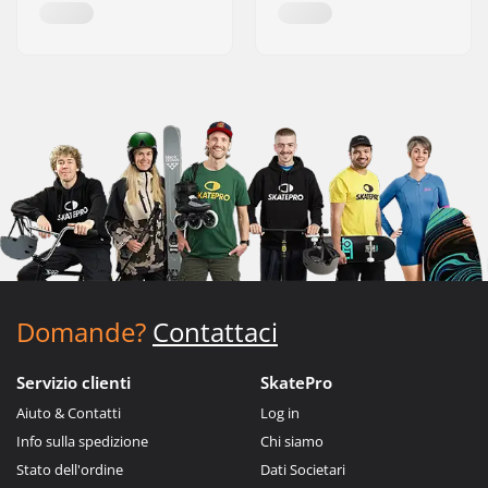
Domande?
Contattaci
Servizio clienti
SkatePro
Aiuto & Contatti
Log in
Info sulla spedizione
Chi siamo
Stato dell'ordine
Dati Societari