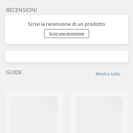
RECENSIONI
Scrivi la recensione di un prodotto
Scrivi una recensione
GUIDE
Mostra tutto