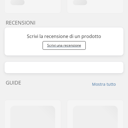
RECENSIONI
Scrivi la recensione di un prodotto
Scrivi una recensione
GUIDE
Mostra tutto