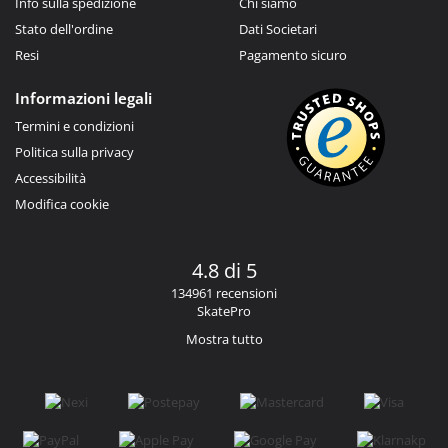
Info sulla spedizione
Chi siamo
Stato dell'ordine
Dati Societari
Resi
Pagamento sicuro
Informazioni legali
Termini e condizioni
Politica sulla privacy
Accessibilità
Modifica cookie
4.8 di 5
134961 recensioni
SkatePro
Mostra tutto