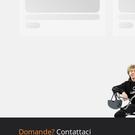
Domande?
Contattaci