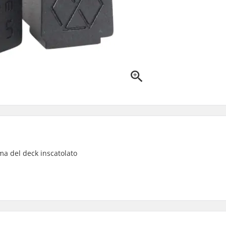
ma del deck inscatolato