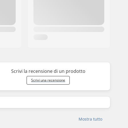
Scrivi la recensione di un prodotto
Scrivi una recensione
Mostra tutto