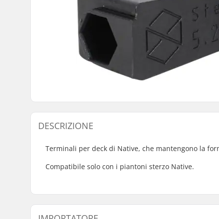
DESCRIZIONE
Terminali per deck di Native, che mantengono la for
Compatibile solo con i piantoni sterzo Native.
IMPORTATORE