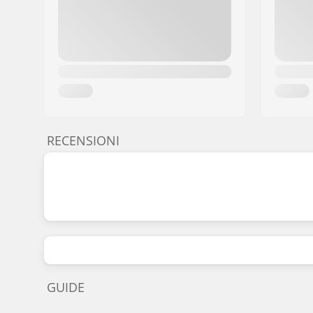
RECENSIONI
GUIDE