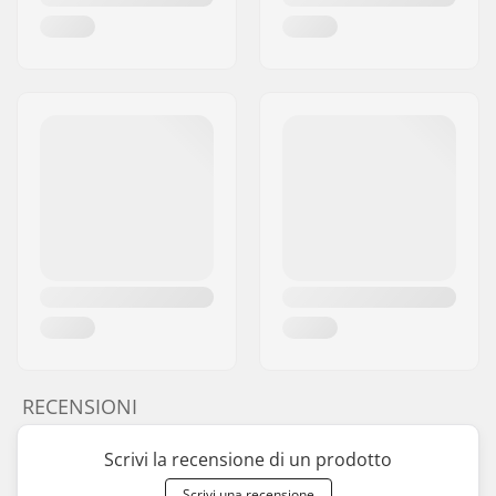
RECENSIONI
Scrivi la recensione di un prodotto
Scrivi una recensione