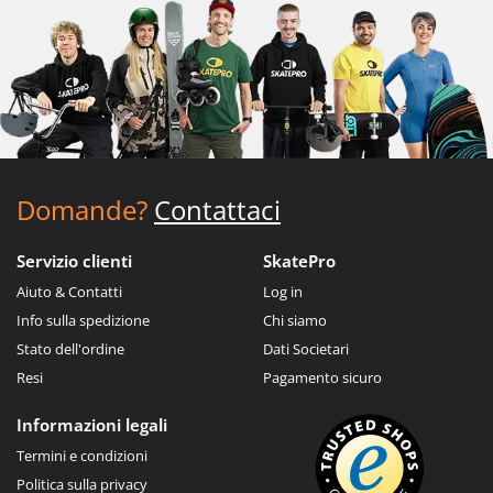
Domande?
Contattaci
Servizio clienti
SkatePro
Aiuto & Contatti
Log in
Info sulla spedizione
Chi siamo
Stato dell'ordine
Dati Societari
Resi
Pagamento sicuro
Informazioni legali
Termini e condizioni
Politica sulla privacy