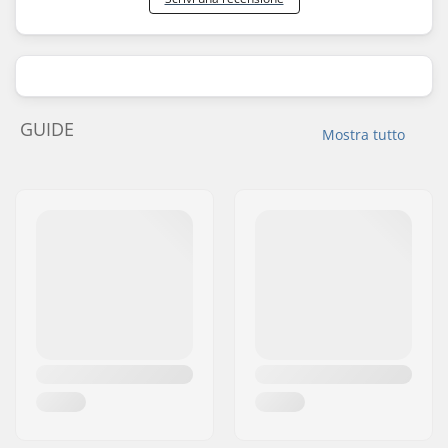
GUIDE
Mostra tutto