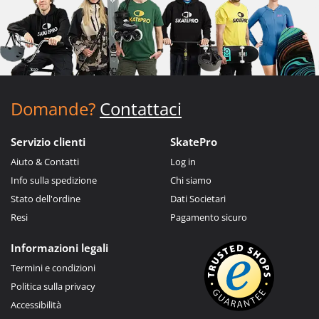
Domande?
Contattaci
Servizio clienti
SkatePro
Aiuto & Contatti
Log in
Info sulla spedizione
Chi siamo
Stato dell'ordine
Dati Societari
Resi
Pagamento sicuro
Informazioni legali
Termini e condizioni
Politica sulla privacy
Accessibilità