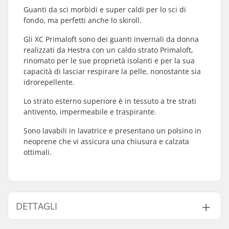
Guanti da sci morbidi e super caldi per lo sci di
fondo, ma perfetti anche lo skiroll.
Gli XC Primaloft sono dei guanti invernali da donna
realizzati da Hestra con un caldo strato Primaloft,
rinomato per le sue proprietà isolanti e per la sua
capacità di lasciar respirare la pelle, nonostante sia
idrorepellente.
Lo strato esterno superiore è in tessuto a tre strati
antivento, impermeabile e traspirante.
Sono lavabili in lavatrice e presentano un polsino in
neoprene che vi assicura una chiusura e calzata
ottimali.
DETTAGLI