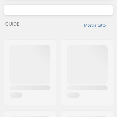
GUIDE
Mostra tutto