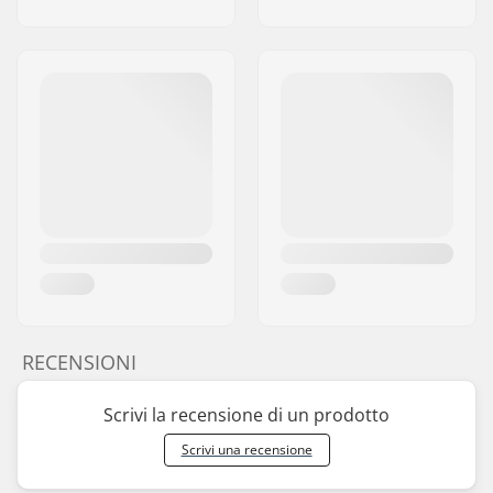
RECENSIONI
Scrivi la recensione di un prodotto
Scrivi una recensione