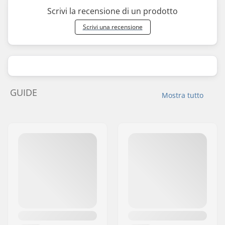
Scrivi la recensione di un prodotto
Scrivi una recensione
GUIDE
Mostra tutto