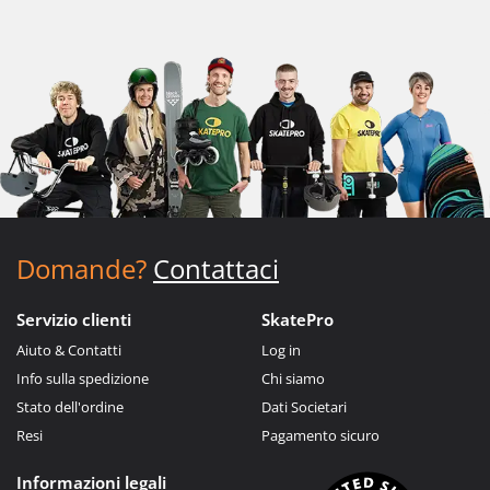
Domande?
Contattaci
Servizio clienti
SkatePro
Aiuto & Contatti
Log in
Info sulla spedizione
Chi siamo
Stato dell'ordine
Dati Societari
Resi
Pagamento sicuro
Informazioni legali