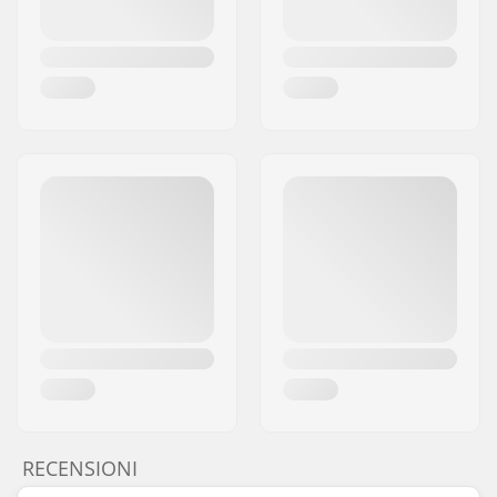
RECENSIONI