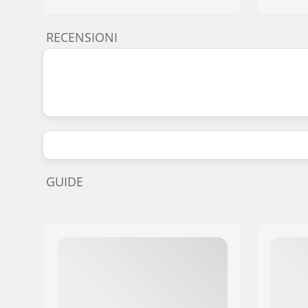
RECENSIONI
GUIDE