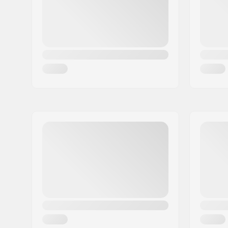
Nazione:
Germania