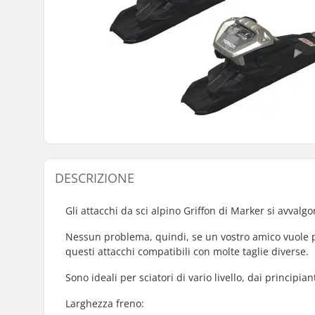
DESCRIZIONE
Gli attacchi da sci alpino Griffon di Marker si avvalgo
Nessun problema, quindi, se un vostro amico vuole pro
questi attacchi compatibili con molte taglie diverse.
Sono ideali per sciatori di vario livello, dai principian
Larghezza freno: