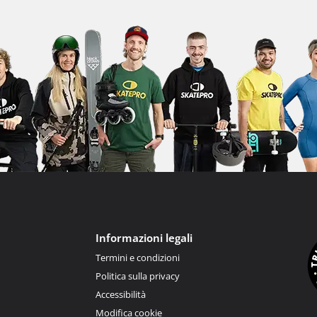
Informazioni legali
Termini e condizioni
Politica sulla privacy
Accessibilità
Modifica cookie