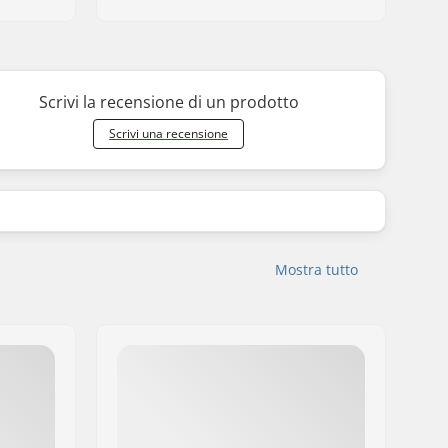
Scrivi la recensione di un prodotto
Scrivi una recensione
Mostra tutto