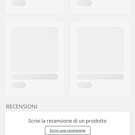
RECENSIONI
Scrivi la recensione di un prodotto
Scrivi una recensione