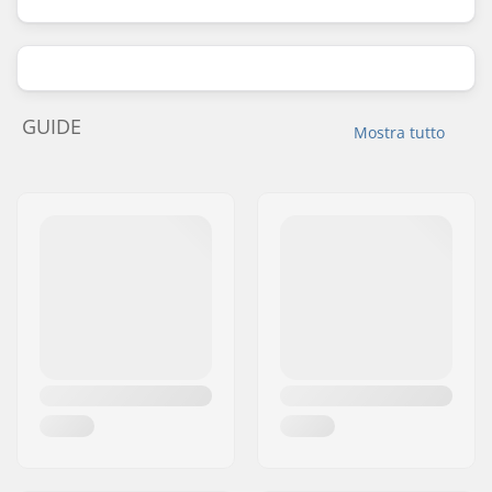
GUIDE
Mostra tutto