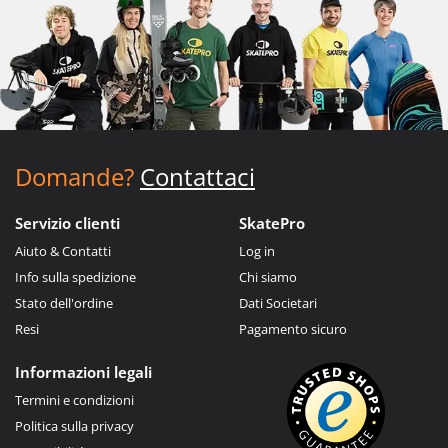
Domande?
Contattaci
Servizio clienti
SkatePro
Aiuto & Contatti
Log in
Info sulla spedizione
Chi siamo
Stato dell'ordine
Dati Societari
Resi
Pagamento sicuro
Informazioni legali
Termini e condizioni
Politica sulla privacy