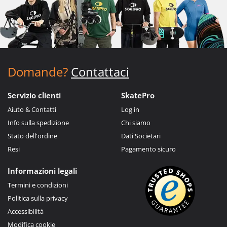
Domande?
Contattaci
Servizio clienti
SkatePro
Aiuto & Contatti
Log in
Info sulla spedizione
Chi siamo
Stato dell'ordine
Dati Societari
Resi
Pagamento sicuro
Informazioni legali
Termini e condizioni
Politica sulla privacy
Accessibilità
Modifica cookie