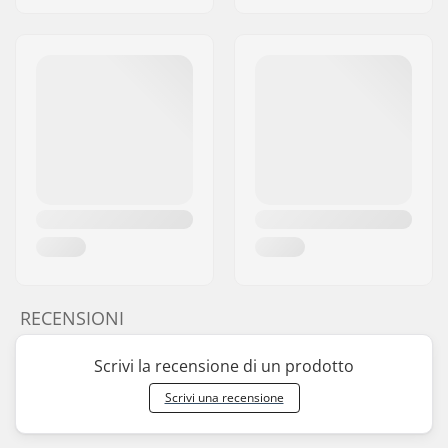
RECENSIONI
Scrivi la recensione di un prodotto
Scrivi una recensione