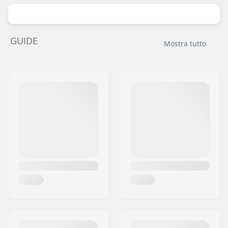
GUIDE
Mostra tutto